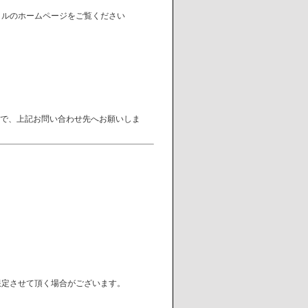
クルのホームページをご覧ください
で、上記お問い合わせ先へお願いしま
）
限定させて頂く場合がございます。